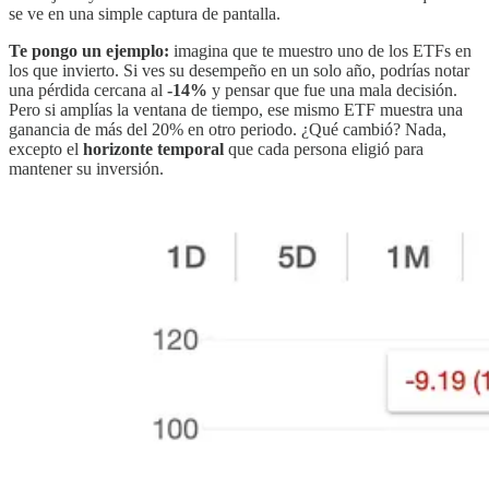
se ve en una simple captura de pantalla.
Te pongo un ejemplo:
imagina que te muestro uno de los ETFs en
los que invierto. Si ves su desempeño en un solo año, podrías notar
una pérdida cercana al
-14%
y pensar que fue una mala decisión.
Pero si amplías la ventana de tiempo, ese mismo ETF muestra una
ganancia de más del 20% en otro periodo. ¿Qué cambió? Nada,
excepto el
horizonte temporal
que cada persona eligió para
mantener su inversión.