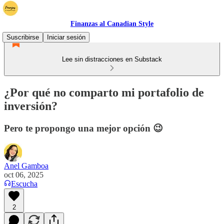
Finanzas al Canadian Style
Suscribirse
Iniciar sesión
Lee sin distracciones en Substack
¿Por qué no comparto mi portafolio de
inversión?
Pero te propongo una mejor opción 😉
Anel Gamboa
oct 06, 2025
Escucha
2