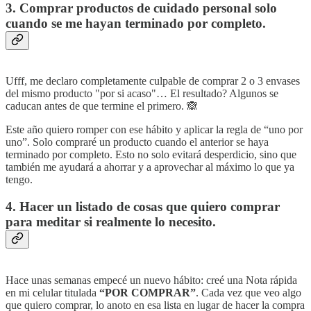
3. Comprar productos de cuidado personal solo
cuando se me hayan terminado por completo.
Ufff, me declaro completamente culpable de comprar 2 o 3 envases
del mismo producto "por si acaso"… El resultado? Algunos se
caducan antes de que termine el primero. 🙈
Este año quiero romper con ese hábito y aplicar la regla de “uno por
uno”. Solo compraré un producto cuando el anterior se haya
terminado por completo. Esto no solo evitará desperdicio, sino que
también me ayudará a ahorrar y a aprovechar al máximo lo que ya
tengo.
4. Hacer un listado de cosas que quiero comprar
para meditar si realmente lo necesito.
Hace unas semanas empecé un nuevo hábito: creé una Nota rápida
en mi celular titulada
“POR COMPRAR”
. Cada vez que veo algo
que quiero comprar, lo anoto en esa lista en lugar de hacer la compra