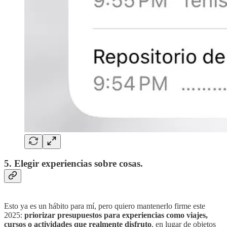
5. Elegir experiencias sobre cosas.
Esto ya es un hábito para mí, pero quiero mantenerlo firme este
2025:
priorizar presupuestos para experiencias como viajes,
cursos o actividades que realmente disfruto
, en lugar de objetos