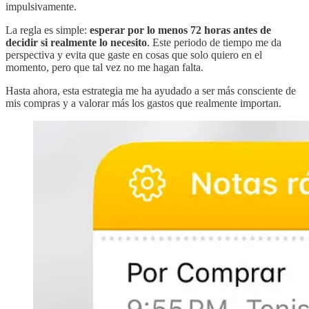
impulsivamente.
La regla es simple:
esperar por lo menos 72 horas antes de
decidir si realmente lo necesito
. Este periodo de tiempo me da
perspectiva y evita que gaste en cosas que solo quiero en el
momento, pero que tal vez no me hagan falta.
Hasta ahora, esta estrategia me ha ayudado a ser más consciente de
mis compras y a valorar más los gastos que realmente importan.