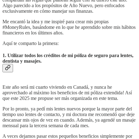
Algo parecido a los propósitos de Año Nuevo, pero enfocados
exclusivamente en cómo manejar sus finanzas.
Me encantó la idea y me inspiré para crear mis propias
#MoneyRules, basándome en lo que he aprendido sobre mis hábitos
financieros en los últimos años.
Aquí te comparto la primera:
1. Utilizar todos los créditos de mi póliza de seguro para lentes,
dentista y masajes.
Este año será mi cuarto viviendo en Canadá, y nunca he
aprovechado al máximo los beneficios de mi póliza extendida! Así
que este 2025 me propuse ser más organizada en este tema.
Por lo pronto, ya pedí mis lentes nuevos porque la mayor parte del
tiempo uso lentes de contacto, y mi doctora me recomendó que deje
descansar mis ojos de vez en cuando. Además, ya agendé un masaje
mensual para la tercera semana de cada mes.
A veces dejamos pasar estos pequeños beneficios simplemente por