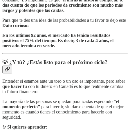
das cuenta de que los periodos de crecimiento son mucho más
largos y potentes que las caídas.
Para que te des una idea de las probabilidades a tu favor te dejo este
Dato curioso:
En los últimos 92 años, el mercado ha tenido resultados
positivos el 75% del tiempo. Es decir, 3 de cada 4 años, el
mercado termina en verde.
💡 ¿Y tú? ¿Estás listo para el próximo ciclo?
Entender si estamos ante un toro o un oso es importante, pero saber
qué hacer tú
con tu dinero en Canadá es lo que realmente cambia
tu futuro financiero.
La mayoría de las personas se quedan paralizadas esperando
“el
momento perfecto”
para invertir, sin darse cuenta de que el mejor
momento es cuando tienes el conocimiento para hacerlo con
seguridad.
✨ Si quieres aprender: