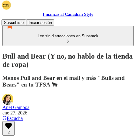
Finanzas al Canadian Style
Suscribirse
Iniciar sesión
Lee sin distracciones en Substack
Bull and Bear (Y no, no hablo de la tienda
de ropa)
Menos Pull and Bear en el mall y más "Bulls and
Bears" en tu TFSA 🐂
Anel Gamboa
ene 27, 2026
Escucha
2